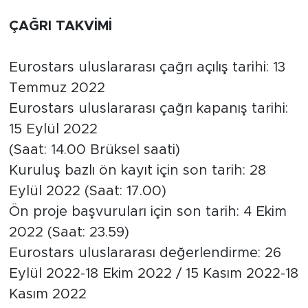
ÇAĞRI TAKVİMİ
Eurostars uluslararası çağrı açılış tarihi: 13
Temmuz 2022
Eurostars uluslararası çağrı kapanış tarihi:
15 Eylül 2022
(Saat: 14.00 Brüksel saati)
Kuruluş bazlı ön kayıt için son tarih: 28
Eylül 2022 (Saat: 17.00)
Ön proje başvuruları için son tarih: 4 Ekim
2022 (Saat: 23.59)
Eurostars uluslararası değerlendirme: 26
Eylül 2022-18 Ekim 2022 / 15 Kasım 2022-18
Kasım 2022