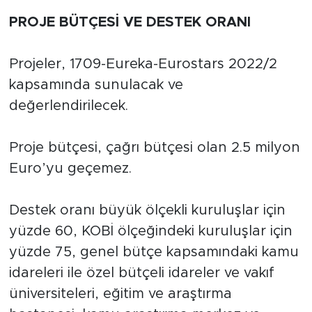
PROJE BÜTÇESİ VE DESTEK ORANI
Projeler, 1709-Eureka-Eurostars 2022/2
kapsamında sunulacak ve
değerlendirilecek.
Proje bütçesi, çağrı bütçesi olan 2.5 milyon
Euro’yu geçemez.
Destek oranı büyük ölçekli kuruluşlar için
yüzde 60, KOBİ ölçeğindeki kuruluşlar için
yüzde 75, genel bütçe kapsamındaki kamu
idareleri ile özel bütçeli idareler ve vakıf
üniversiteleri, eğitim ve araştırma