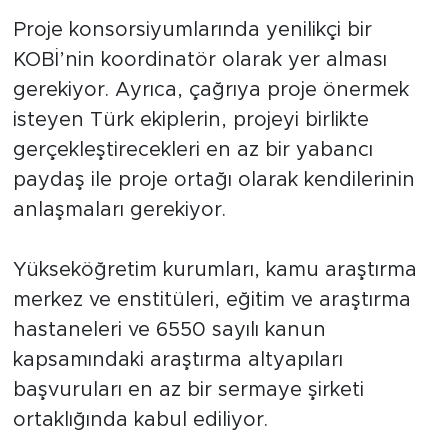
Proje konsorsiyumlarında yenilikçi bir
KOBİ’nin koordinatör olarak yer alması
gerekiyor. Ayrıca, çağrıya proje önermek
isteyen Türk ekiplerin, projeyi birlikte
gerçekleştirecekleri en az bir yabancı
paydaş ile proje ortağı olarak kendilerinin
anlaşmaları gerekiyor.
Yükseköğretim kurumları, kamu araştırma
merkez ve enstitüleri, eğitim ve araştırma
hastaneleri ve 6550 sayılı kanun
kapsamındaki araştırma altyapıları
başvuruları en az bir sermaye şirketi
ortaklığında kabul ediliyor.