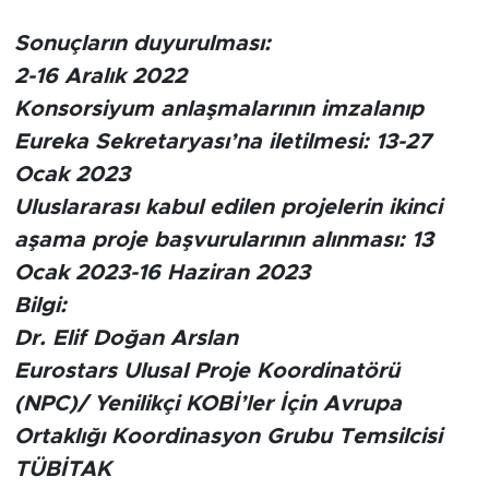
Sonuçların duyurulması:
2-16 Aralık 2022
Konsorsiyum anlaşmalarının imzalanıp
Eureka Sekretaryası’na iletilmesi: 13-27
Ocak 2023
Uluslararası kabul edilen projelerin ikinci
aşama proje başvurularının alınması: 13
Ocak 2023-16 Haziran 2023
Bilgi:
Dr. Elif Doğan Arslan
Eurostars Ulusal Proje Koordinatörü
(NPC)/ Yenilikçi KOBİ’ler İçin Avrupa
Ortaklığı Koordinasyon Grubu Temsilcisi
TÜBİTAK