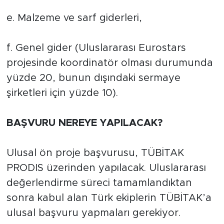
e. Malzeme ve sarf giderleri,
f. Genel gider (Uluslararası Eurostars
projesinde koordinatör olması durumunda
yüzde 20, bunun dışındaki sermaye
şirketleri için yüzde 10).
BAŞVURU NEREYE YAPILACAK?
Ulusal ön proje başvurusu, TÜBİTAK
PRODIS üzerinden yapılacak. Uluslararası
değerlendirme süreci tamamlandıktan
sonra kabul alan Türk ekiplerin TÜBİTAK’a
ulusal başvuru yapmaları gerekiyor.