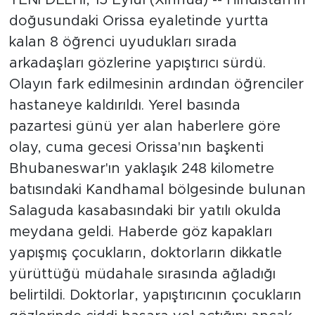
doğusundaki Orissa eyaletinde yurtta
kalan 8 öğrenci uyudukları sırada
arkadaşları gözlerine yapıştırıcı sürdü.
Olayın fark edilmesinin ardından öğrenciler
hastaneye kaldırıldı. Yerel basında
pazartesi günü yer alan haberlere göre
olay, cuma gecesi Orissa'nın başkenti
Bhubaneswar'ın yaklaşık 248 kilometre
batısındaki Kandhamal bölgesinde bulunan
Salaguda kasabasındaki bir yatılı okulda
meydana geldi. Haberde göz kapakları
yapışmış çocukların, doktorların dikkatle
yürüttüğü müdahale sırasında ağladığı
belirtildi. Doktorlar, yapıştırıcının çocukların