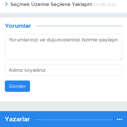
Seçmek Üzerine Seçilene Yaklaşım
05.08.2022
Yorumlar
Gönder
Yazarlar