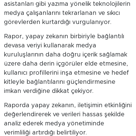
asistanları gibi yazıma yönelik teknolojilerin
medya çalışanlarını tekrarlanan ve sıkıcı
görevlerden kurtardığı vurgulanıyor.
Rapor, yapay zekanın birbiriyle bağlantılı
devasa veriyi kullanarak medya
kuruluşlarının daha doğru içerik sağlamak
üzere daha derin içgörüler elde etmesine,
kullanıcı profillerini inşa etmesine ve hedef
kitleyle bağlantılarını güçlendirmesine
imkan verdiğine dikkat çekiyor.
Raporda yapay zekanın, iletişimin etkinliğini
değerlendirerek ve verileri hassas şekilde
analiz ederek medya yönetiminde
verimliliği artırdığı belirtiliyor.