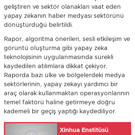
geliştiren ve sektör olanakları vaat eden
yapay zekanın haber medyası sektörünü
dönüştürdüğü belirtildi.
Rapor, algoritma önerileri, sesli etkileşim ve
görüntü oluşturma gibi yapay zeka
teknolojisinin uygulanmasında sürekli
kaydedilen atılımlara dikkat çekiyor.
Raporda bazı ülke ve bölgelerdeki medya
sektörlerinin, yapay zekayı yardımcı bir
araç olarak kullanmaktan operasyonlarının
temel faktörü haline getirmeye doğru
kademeli bir geçiş yaptığı kaydediliyor.
Xinhua Enstitüsü