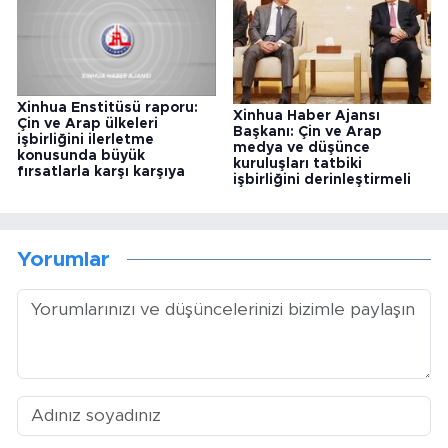
Xinhua Enstitüsü raporu:
Xinhua Haber Ajansı
Çin ve Arap ülkeleri
Başkanı: Çin ve Arap
işbirliğini ilerletme
medya ve düşünce
konusunda büyük
kuruluşları tatbiki
fırsatlarla karşı karşıya
işbirliğini derinleştirmeli
Yorumlar