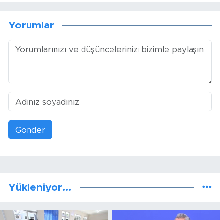
Yorumlar
Gönder
Yükleniyor...