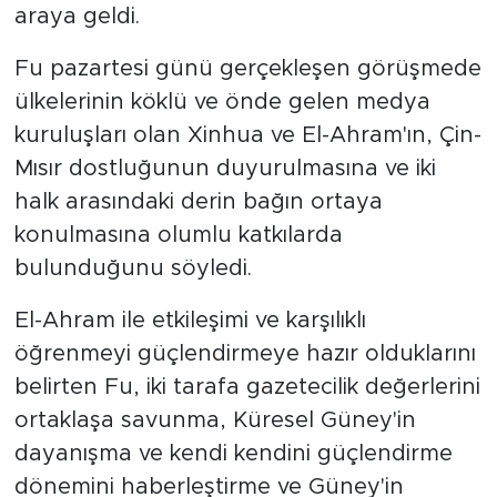
araya geldi.
Fu pazartesi günü gerçekleşen görüşmede
ülkelerinin köklü ve önde gelen medya
kuruluşları olan Xinhua ve El-Ahram'ın, Çin-
Mısır dostluğunun duyurulmasına ve iki
halk arasındaki derin bağın ortaya
konulmasına olumlu katkılarda
bulunduğunu söyledi.
El-Ahram ile etkileşimi ve karşılıklı
öğrenmeyi güçlendirmeye hazır olduklarını
belirten Fu, iki tarafa gazetecilik değerlerini
ortaklaşa savunma, Küresel Güney'in
dayanışma ve kendi kendini güçlendirme
dönemini haberleştirme ve Güney'in