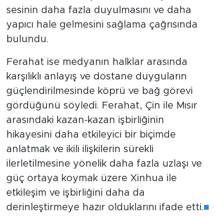
sesinin daha fazla duyulmasını ve daha
yapıcı hale gelmesini sağlama çağrısında
bulundu.
Ferahat ise medyanın halklar arasında
karşılıklı anlayış ve dostane duyguların
güçlendirilmesinde köprü ve bağ görevi
gördüğünü söyledi. Ferahat, Çin ile Mısır
arasındaki kazan-kazan işbirliğinin
hikayesini daha etkileyici bir biçimde
anlatmak ve ikili ilişkilerin sürekli
ilerletilmesine yönelik daha fazla uzlaşı ve
güç ortaya koymak üzere Xinhua ile
etkileşim ve işbirliğini daha da
derinleştirmeye hazır olduklarını ifade etti.
■