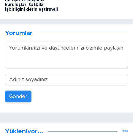
kuruluşları tatbiki
işbirliğini derinleştirmeli
Yorumlar
Gönder
Yükleniyor...