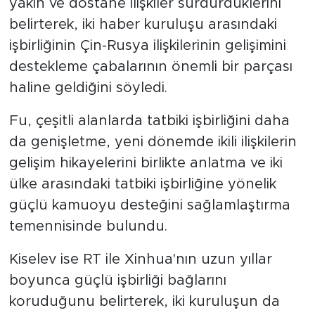
yakın ve dostane ilişkiler sürdürdüklerini
belirterek, iki haber kuruluşu arasındaki
işbirliğinin Çin-Rusya ilişkilerinin gelişimini
destekleme çabalarının önemli bir parçası
haline geldiğini söyledi.
Fu, çeşitli alanlarda tatbiki işbirliğini daha
da genişletme, yeni dönemde ikili ilişkilerin
gelişim hikayelerini birlikte anlatma ve iki
ülke arasındaki tatbiki işbirliğine yönelik
güçlü kamuoyu desteğini sağlamlaştırma
temennisinde bulundu.
Kiselev ise RT ile Xinhua'nın uzun yıllar
boyunca güçlü işbirliği bağlarını
koruduğunu belirterek, iki kuruluşun da