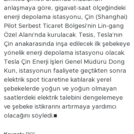
anlaşmaya göre, gigavat-saat ölçeğindeki
enerji depolama istasyonu, Çin (Shanghai)
Pilot Serbest Ticaret Bölgesi'nin Lin-gang
Özel Alanı'nda kurulacak. Tesis, Tesla'nın
Çin anakarasında inşa edilecek ilk şebekeye
yönelik enerji depolama istasyonu olacak.
Tesla Çin Enerji İşleri Genel Müdürü Dong
Kun, istasyonun faaliyete geçtikten sonra
elektrik spot ticaretine katılarak yerel
şebekelerde yoğun ve yoğun olmayan
saatlerdeki elektrik talebini dengelemeye
ve şebeke istikrarını artırmaya yardımcı
olacağını söyledi.■