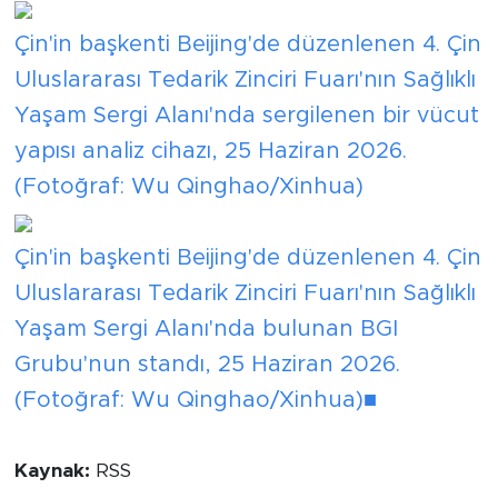
Çin'in başkenti Beijing'de düzenlenen 4. Çin
Uluslararası Tedarik Zinciri Fuarı'nın Sağlıklı
Yaşam Sergi Alanı'nda sergilenen bir vücut
yapısı analiz cihazı, 25 Haziran 2026.
(Fotoğraf: Wu Qinghao/Xinhua)
Çin'in başkenti Beijing'de düzenlenen 4. Çin
Uluslararası Tedarik Zinciri Fuarı'nın Sağlıklı
Yaşam Sergi Alanı'nda bulunan BGI
Grubu'nun standı, 25 Haziran 2026.
(Fotoğraf: Wu Qinghao/Xinhua)■
Kaynak:
RSS