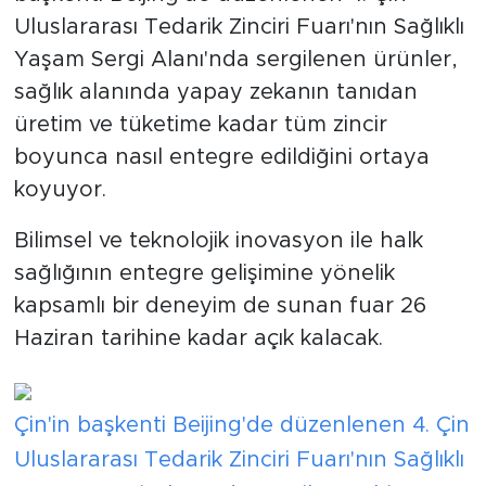
Uluslararası Tedarik Zinciri Fuarı'nın Sağlıklı
Yaşam Sergi Alanı'nda sergilenen ürünler,
sağlık alanında yapay zekanın tanıdan
üretim ve tüketime kadar tüm zincir
boyunca nasıl entegre edildiğini ortaya
koyuyor.
Bilimsel ve teknolojik inovasyon ile halk
sağlığının entegre gelişimine yönelik
kapsamlı bir deneyim de sunan fuar 26
Haziran tarihine kadar açık kalacak.
Çin'in başkenti Beijing'de düzenlenen 4. Çin
Uluslararası Tedarik Zinciri Fuarı'nın Sağlıklı