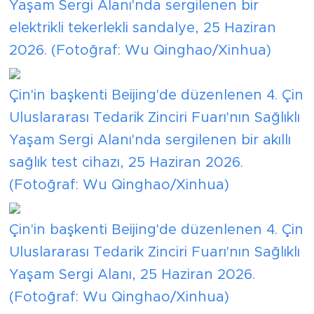
Yaşam Sergi Alanı'nda sergilenen bir
elektrikli tekerlekli sandalye, 25 Haziran
2026. (Fotoğraf: Wu Qinghao/Xinhua)
Çin'in başkenti Beijing'de düzenlenen 4. Çin
Uluslararası Tedarik Zinciri Fuarı'nın Sağlıklı
Yaşam Sergi Alanı'nda sergilenen bir akıllı
sağlık test cihazı, 25 Haziran 2026.
(Fotoğraf: Wu Qinghao/Xinhua)
Çin'in başkenti Beijing'de düzenlenen 4. Çin
Uluslararası Tedarik Zinciri Fuarı'nın Sağlıklı
Yaşam Sergi Alanı, 25 Haziran 2026.
(Fotoğraf: Wu Qinghao/Xinhua)