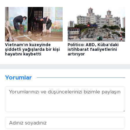
Vietnam'ın kuzeyinde
Politico: ABD, Küba'daki
şiddetli yağışlarda bir kişi
istihbarat faaliyetlerini
hayatını kaybetti
artırıyor
Yorumlar