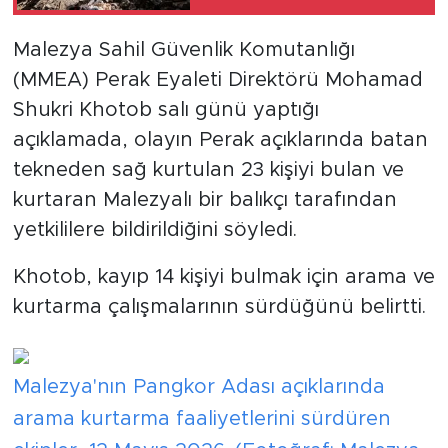
etkiliyor
Malezya Sahil Güvenlik Komutanlığı
(MMEA) Perak Eyaleti Direktörü Mohamad
Shukri Khotob salı günü yaptığı
açıklamada, olayın Perak açıklarında batan
tekneden sağ kurtulan 23 kişiyi bulan ve
kurtaran Malezyalı bir balıkçı tarafından
yetkililere bildirildiğini söyledi.
Khotob, kayıp 14 kişiyi bulmak için arama ve
kurtarma çalışmalarının sürdüğünü belirtti.
Malezya'nın Pangkor Adası açıklarında
arama kurtarma faaliyetlerini sürdüren