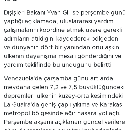
Dışişleri Bakanı Yvan Gil ise perşembe günü
yaptığı açıklamada, uluslararası yardım
çalışmalarını koordine etmek üzere gerekli
adımların atıldığını kaydederek bölgeden
ve dünyanın dört bir yanından onu aşkın
ülkenin dayanışma mesajı gönderdiğini ve
yardım teklifinde bulunduğunu belirtti.
Venezuela'da çarşamba günü art arda
meydana gelen 7,2 ve 7,5 büyüklüğündeki
depremler, ülkenin kuzey-orta kesimindeki
La Guaira'da geniş çaplı yıkıma ve Karakas
metropol bölgesinde ağır hasara yol açtı.
Perşembe akşamı açıklanan güncel verilere