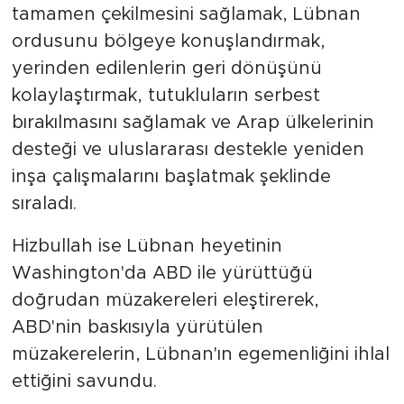
tamamen çekilmesini sağlamak, Lübnan
ordusunu bölgeye konuşlandırmak,
yerinden edilenlerin geri dönüşünü
kolaylaştırmak, tutukluların serbest
bırakılmasını sağlamak ve Arap ülkelerinin
desteği ve uluslararası destekle yeniden
inşa çalışmalarını başlatmak şeklinde
sıraladı.
Hizbullah ise Lübnan heyetinin
Washington'da ABD ile yürüttüğü
doğrudan müzakereleri eleştirerek,
ABD'nin baskısıyla yürütülen
müzakerelerin, Lübnan'ın egemenliğini ihlal
ettiğini savundu.