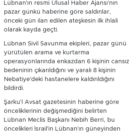
Lübnan'ın resmi Ulusal Haber Ajansı'nın
pazar günkü haberine göre saldırılar,
önceki gün ilan edilen ateşkesin ilk ihlali
olarak kayda geçti.
Lübnan Sivil Savunma ekipleri, pazar günü
yürütülen arama ve kurtarma
operasyonlarında enkazdan 6 kişinin cansız
bedeninin çıkarıldığını ve yaralı 8 kişinin
Nebatiye'deki hastanelere kaldırıldığını
bildirdi.
Şarku'l Avsat gazetesinin haberine göre
önceliklerinin değişmediğini belirten
Lübnan Meclis Başkanı Nebih Berri, bu
öncelikleri İsrail'in Lübnan'ın güneyinden