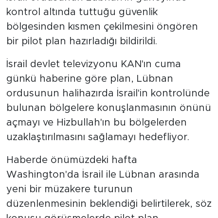
kontrol altında tuttuğu güvenlik
bölgesinden kısmen çekilmesini öngören
bir pilot plan hazırladığı bildirildi.
İsrail devlet televizyonu KAN'ın cuma
günkü haberine göre plan, Lübnan
ordusunun halihazırda İsrail'in kontrolünde
bulunan bölgelere konuşlanmasının önünü
açmayı ve Hizbullah'ın bu bölgelerden
uzaklaştırılmasını sağlamayı hedefliyor.
Haberde önümüzdeki hafta
Washington'da İsrail ile Lübnan arasında
yeni bir müzakere turunun
düzenlenmesinin beklendiği belirtilerek, söz