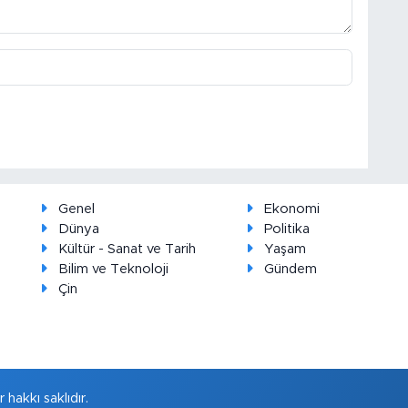
Genel
Ekonomi
Dünya
Politika
Kültür - Sanat ve Tarih
Yaşam
Bilim ve Teknoloji
Gündem
Çin
hakkı saklıdır.