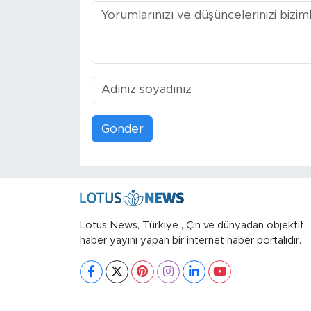
Gönder
Lotus News, Türkiye , Çin ve dünyadan objektif
haber yayını yapan bir internet haber portalıdır.