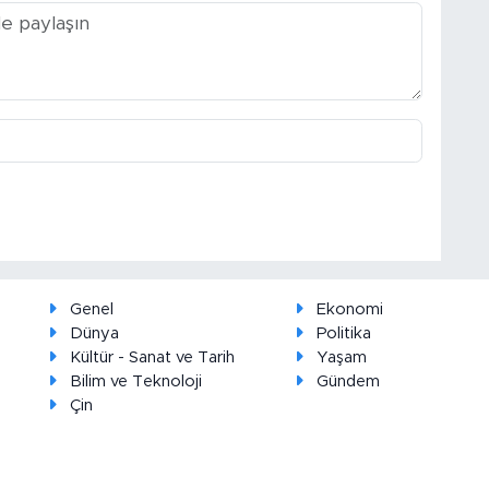
Genel
Ekonomi
Dünya
Politika
Kültür - Sanat ve Tarih
Yaşam
Bilim ve Teknoloji
Gündem
Çin