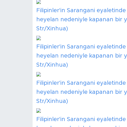
Filipinler'in Sarangani eyaleti
heyelan nedeniyle kapanan bir yo
Str/Xinhua)
Filipinler'in Sarangani eyaleti
heyelan nedeniyle kapanan bir yo
Str/Xinhua)
Filipinler'in Sarangani eyaleti
heyelan nedeniyle kapanan bir yo
Str/Xinhua)
Filipinler'in Sarangani eyaleti