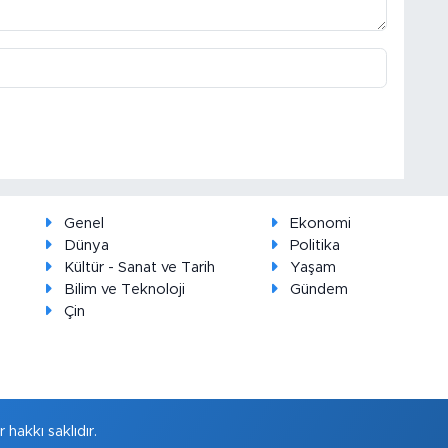
Genel
Ekonomi
Dünya
Politika
Kültür - Sanat ve Tarih
Yaşam
Bilim ve Teknoloji
Gündem
Çin
hakkı saklıdır.