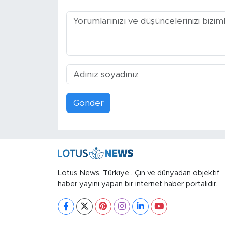
Gönder
Lotus News, Türkiye , Çin ve dünyadan objektif
haber yayını yapan bir internet haber portalıdır.