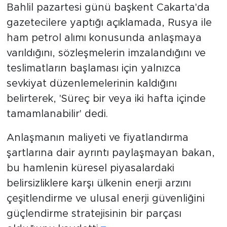
Bahlil pazartesi günü başkent Cakarta'da
gazetecilere yaptığı açıklamada, Rusya ile
ham petrol alımı konusunda anlaşmaya
varıldığını, sözleşmelerin imzalandığını ve
teslimatların başlaması için yalnızca
sevkiyat düzenlemelerinin kaldığını
belirterek, 'Süreç bir veya iki hafta içinde
tamamlanabilir' dedi.
Anlaşmanın maliyeti ve fiyatlandırma
şartlarına dair ayrıntı paylaşmayan bakan,
bu hamlenin küresel piyasalardaki
belirsizliklere karşı ülkenin enerji arzını
çeşitlendirme ve ulusal enerji güvenliğini
güçlendirme stratejisinin bir parçası