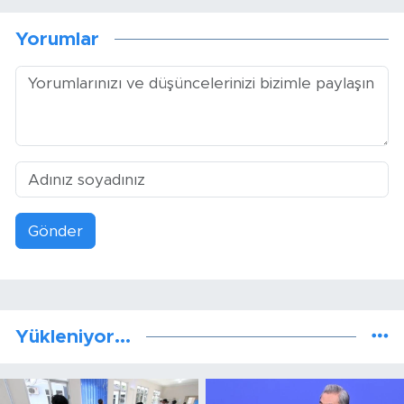
Yorumlar
Gönder
Yükleniyor...