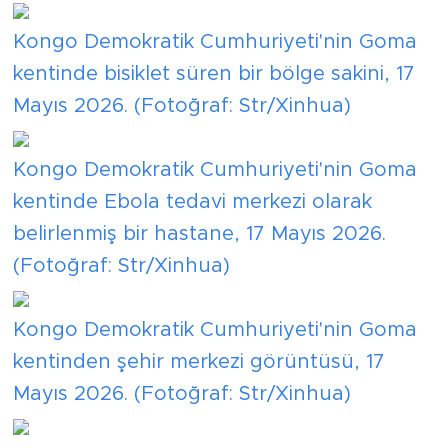
Kongo Demokratik Cumhuriyeti'nin Goma
kentinde bisiklet süren bir bölge sakini, 17
Mayıs 2026. (Fotoğraf: Str/Xinhua)
Kongo Demokratik Cumhuriyeti'nin Goma
kentinde Ebola tedavi merkezi olarak
belirlenmiş bir hastane, 17 Mayıs 2026.
(Fotoğraf: Str/Xinhua)
Kongo Demokratik Cumhuriyeti'nin Goma
kentinden şehir merkezi görüntüsü, 17
Mayıs 2026. (Fotoğraf: Str/Xinhua)