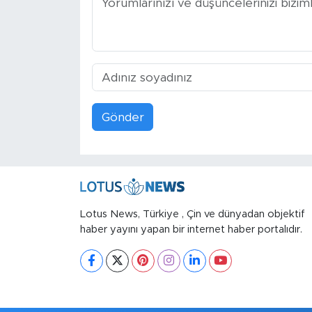
Gönder
Lotus News, Türkiye , Çin ve dünyadan objektif
haber yayını yapan bir internet haber portalıdır.