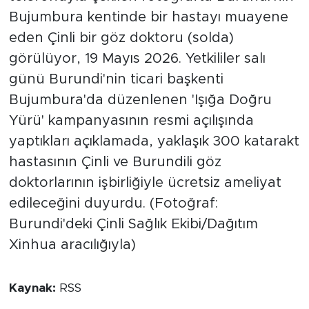
Bujumbura kentinde bir hastayı muayene
eden Çinli bir göz doktoru (solda)
görülüyor, 19 Mayıs 2026. Yetkililer salı
günü Burundi'nin ticari başkenti
Bujumbura'da düzenlenen 'Işığa Doğru
Yürü' kampanyasının resmi açılışında
yaptıkları açıklamada, yaklaşık 300 katarakt
hastasının Çinli ve Burundili göz
doktorlarının işbirliğiyle ücretsiz ameliyat
edileceğini duyurdu. (Fotoğraf:
Burundi'deki Çinli Sağlık Ekibi/Dağıtım
Xinhua aracılığıyla)
Kaynak:
RSS