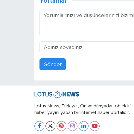
Yorumlar
Gönder
Lotus News, Türkiye , Çin ve dünyadan objektif
haber yayını yapan bir internet haber portalıdır.