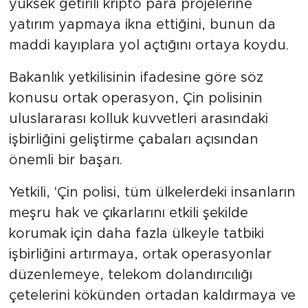
yüksek getirili kripto para projelerine
yatırım yapmaya ikna ettiğini, bunun da
maddi kayıplara yol açtığını ortaya koydu.
Bakanlık yetkilisinin ifadesine göre söz
konusu ortak operasyon, Çin polisinin
uluslararası kolluk kuvvetleri arasındaki
işbirliğini geliştirme çabaları açısından
önemli bir başarı.
Yetkili, 'Çin polisi, tüm ülkelerdeki insanların
meşru hak ve çıkarlarını etkili şekilde
korumak için daha fazla ülkeyle tatbiki
işbirliğini artırmaya, ortak operasyonlar
düzenlemeye, telekom dolandırıcılığı
çetelerini kökünden ortadan kaldırmaya ve