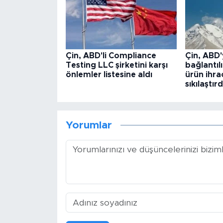
Çin, ABD'li Compliance
Çin, ABD'
Testing LLC şirketini karşı
bağlantılı
önlemler listesine aldı
ürün ihra
sıkılaştırd
Yorumlar