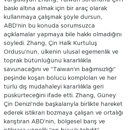
baskı altına almak için bir araç olarak
kullanmaya çalışmak şöyle dursun,
ABD'nin bu konuda sorumsuzca
açıklamalar yapmaya bile hakkı olmadığını
söyledi. Zhang, Çin Halk Kurtuluş
Ordusu'nun, ülkenin ulusal egemenlik ve
toprak bütünlüğünü kararlılıkla
savunacağını ve "Taiwan'ın bağımsızlığı"
peşinde koşan bölücü komploları ve her
türlü dış müdahaleyi kararlılıkla geri
püskürteceğini ifade etti. Zhang, Güney
Çin Denizi'nde başkalarıyla birlikte hareket
ederek istikrarı bozmaya çalışan ve ortalığı
karıştıran ABD'nin, bölgesel barış ve