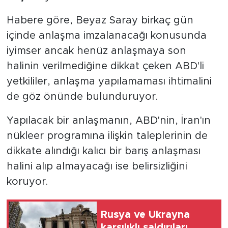
Habere göre, Beyaz Saray birkaç gün
içinde anlaşma imzalanacağı konusunda
iyimser ancak henüz anlaşmaya son
halinin verilmediğine dikkat çeken ABD'li
yetkililer, anlaşma yapılamaması ihtimalini
de göz önünde bulunduruyor.
Yapılacak bir anlaşmanın, ABD'nin, İran'ın
nükleer programına ilişkin taleplerinin de
dikkate alındığı kalıcı bir barış anlaşması
halini alıp almayacağı ise belirsizliğini
koruyor.
Rusya ve Ukrayna
karşılıklı saldırıları