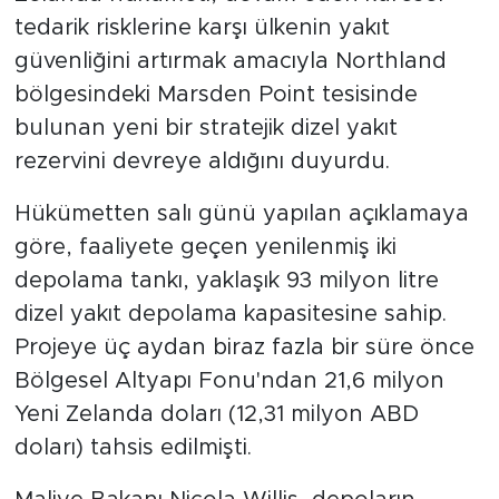
tedarik risklerine karşı ülkenin yakıt
güvenliğini artırmak amacıyla Northland
bölgesindeki Marsden Point tesisinde
bulunan yeni bir stratejik dizel yakıt
rezervini devreye aldığını duyurdu.
Hükümetten salı günü yapılan açıklamaya
göre, faaliyete geçen yenilenmiş iki
depolama tankı, yaklaşık 93 milyon litre
dizel yakıt depolama kapasitesine sahip.
Projeye üç aydan biraz fazla bir süre önce
Bölgesel Altyapı Fonu'ndan 21,6 milyon
Yeni Zelanda doları (12,31 milyon ABD
doları) tahsis edilmişti.