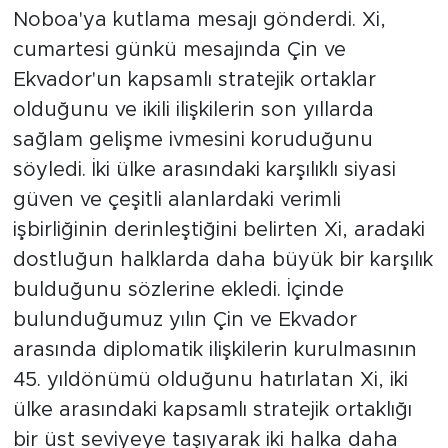
Noboa'ya kutlama mesajı gönderdi. Xi,
cumartesi günkü mesajında Çin ve
Ekvador'un kapsamlı stratejik ortaklar
olduğunu ve ikili ilişkilerin son yıllarda
sağlam gelişme ivmesini koruduğunu
söyledi. İki ülke arasındaki karşılıklı siyasi
güven ve çeşitli alanlardaki verimli
işbirliğinin derinleştiğini belirten Xi, aradaki
dostluğun halklarda daha büyük bir karşılık
bulduğunu sözlerine ekledi. İçinde
bulunduğumuz yılın Çin ve Ekvador
arasında diplomatik ilişkilerin kurulmasının
45. yıldönümü olduğunu hatırlatan Xi, iki
ülke arasındaki kapsamlı stratejik ortaklığı
bir üst seviyeye taşıyarak iki halka daha