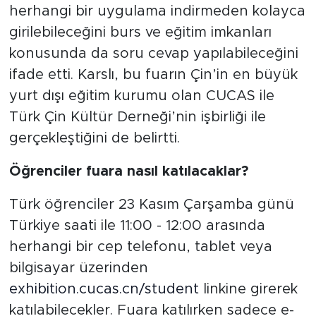
herhangi bir uygulama indirmeden kolayca
girilebileceğini burs ve eğitim imkanları
konusunda da soru cevap yapılabileceğini
ifade etti. Karslı, bu fuarın Çin’in en büyük
yurt dışı eğitim kurumu olan CUCAS ile
Türk Çin Kültür Derneği’nin işbirliği ile
gerçekleştiğini de belirtti.
Öğrenciler fuara nasıl katılacaklar?
Türk öğrenciler 23 Kasım Çarşamba günü
Türkiye saati ile 11:00 - 12:00 arasında
herhangi bir cep telefonu, tablet veya
bilgisayar üzerinden
exhibition.cucas.cn/student
linkine girerek
katılabilecekler. Fuara katılırken sadece e-