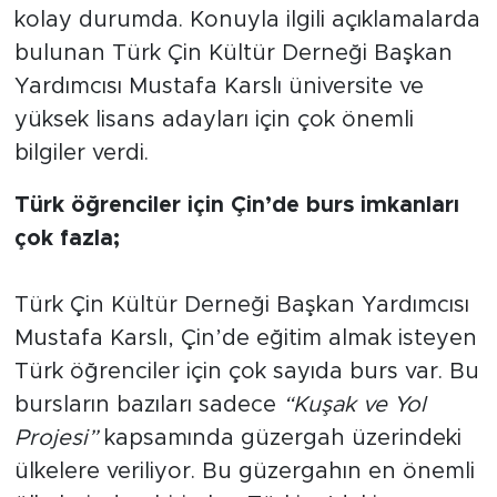
kolay durumda. Konuyla ilgili açıklamalarda
bulunan Türk Çin Kültür Derneği Başkan
Yardımcısı Mustafa Karslı üniversite ve
yüksek lisans adayları için çok önemli
bilgiler verdi.
Türk öğrenciler için Çin’de burs imkanları
çok fazla;
Türk Çin Kültür Derneği Başkan Yardımcısı
Mustafa Karslı, Çin’de eğitim almak isteyen
Türk öğrenciler için çok sayıda burs var. Bu
bursların bazıları sadece
“Kuşak ve Yol
Projesi”
kapsamında güzergah üzerindeki
ülkelere veriliyor. Bu güzergahın en önemli