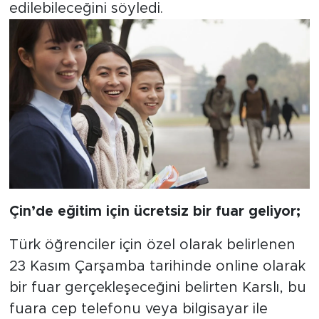
edilebileceğini söyledi.
Çin’de eğitim için ücretsiz bir fuar geliyor;
Türk öğrenciler için özel olarak belirlenen
23 Kasım Çarşamba tarihinde online olarak
bir fuar gerçekleşeceğini belirten Karslı, bu
fuara cep telefonu veya bilgisayar ile