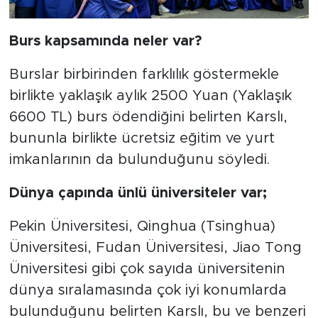
Burs kapsamında neler var?
Burslar birbirinden farklılık göstermekle
birlikte yaklaşık aylık 2500 Yuan (Yaklaşık
6600 TL) burs ödendiğini belirten Karslı,
bununla birlikte ücretsiz eğitim ve yurt
imkanlarının da bulunduğunu söyledi.
Dünya çapında ünlü üniversiteler var;
Pekin Üniversitesi, Qinghua (Tsinghua)
Üniversitesi, Fudan Üniversitesi, Jiao Tong
Üniversitesi gibi çok sayıda üniversitenin
dünya sıralamasında çok iyi konumlarda
bulunduğunu belirten Karslı, bu ve benzeri