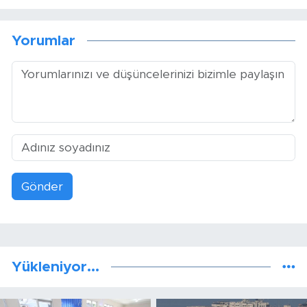
Yorumlar
Gönder
Yükleniyor...