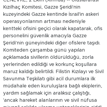
Kızılhaç Komitesi, Gazze Şeridi'nin
kuzeyindeki Gazze kentinde İsrail'in askeri
operasyonlarının artması nedeniyle
kentteki ofisini geçici olarak kapatarak, ofis
personelini güvenlik amacıyla Gazze
Şeridi'nin güneyindeki diğer ofislere taşıdı.
Komiteden çarşamba günü yapılan
açıklamada sivillerin öldürüldüğü, zorla
yerlerinden edildiği ve korkunç koşullara
maruz kaldığı belirtildi. Filistin Kızılayı ve Sivil
Savunma Teşkilatı gibi acil durumlara ilk
müdahale eden kuruluşlara bağlı ekiplerin,
yardım sağlamak için aralıksız çalıştığı,
'ancak hareket alanlarının ve sivil nüfusa