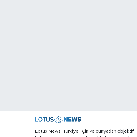
Lotus News, Türkiye , Çin ve dünyadan objektif