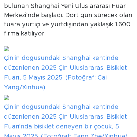
bulunan Shanghai Yeni Uluslararası Fuar
Merkezi'nde başladı. Dört gün sürecek olan
fuara yurtiçi ve yurtdışından yaklaşık 1.600
firma katılıyor.
Çin'in doğusundaki Shanghai kentinde
düzenlenen 2025 Çin Uluslararası Bisiklet
Fuarı, 5 Mayıs 2025. (Fotoğraf: Cai
Yang/Xinhua)
Çin'in doğusundaki Shanghai kentinde
düzenlenen 2025 Çin Uluslararası Bisiklet
Fuarı'nda bisiklet deneyen bir çocuk, 5
Mayıs 2025. (Fotoğraf: Fang Zhe/Xinhua)