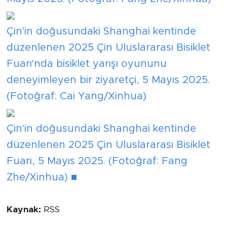
Çin'in doğusundaki Shanghai kentinde
düzenlenen 2025 Çin Uluslararası Bisiklet
Fuarı'nda bisiklet yarışı oyununu
deneyimleyen bir ziyaretçi, 5 Mayıs 2025.
(Fotoğraf: Cai Yang/Xinhua)
Çin'in doğusundaki Shanghai kentinde
düzenlenen 2025 Çin Uluslararası Bisiklet
Fuarı, 5 Mayıs 2025. (Fotoğraf: Fang
Zhe/Xinhua) ■
Kaynak:
RSS