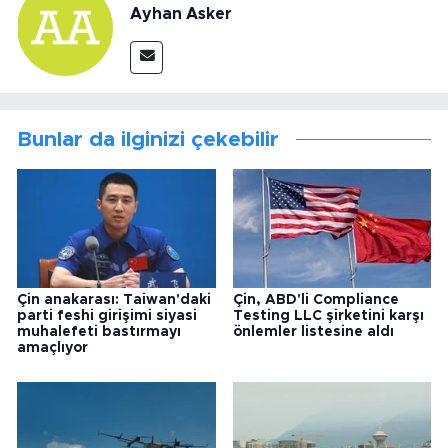
Ayhan Asker
Bunlar da ilginizi çekebilir
Çin anakarası: Taiwan'daki
Çin, ABD'li Compliance
parti feshi girişimi siyasi
Testing LLC şirketini karşı
muhalefeti bastırmayı
önlemler listesine aldı
amaçlıyor