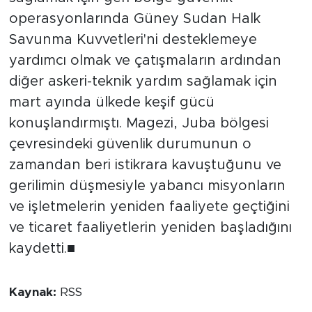
operasyonlarında Güney Sudan Halk
Savunma Kuvvetleri'ni desteklemeye
yardımcı olmak ve çatışmaların ardından
diğer askeri-teknik yardım sağlamak için
mart ayında ülkede keşif gücü
konuşlandırmıştı. Magezi, Juba bölgesi
çevresindeki güvenlik durumunun o
zamandan beri istikrara kavuştuğunu ve
gerilimin düşmesiyle yabancı misyonların
ve işletmelerin yeniden faaliyete geçtiğini
ve ticaret faaliyetlerin yeniden başladığını
kaydetti.■
Kaynak:
RSS