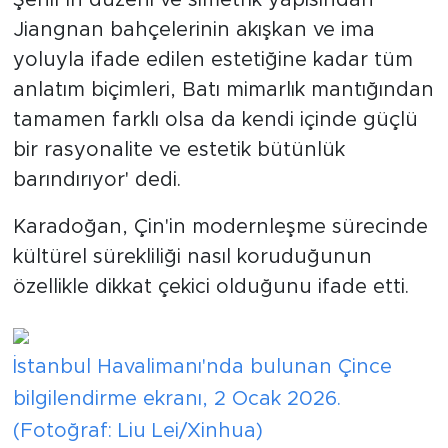
Jiangnan bahçelerinin akışkan ve ima
yoluyla ifade edilen estetiğine kadar tüm
anlatım biçimleri, Batı mimarlık mantığından
tamamen farklı olsa da kendi içinde güçlü
bir rasyonalite ve estetik bütünlük
barındırıyor' dedi.
Karadoğan, Çin'in modernleşme sürecinde
kültürel sürekliliği nasıl koruduğunun
özellikle dikkat çekici olduğunu ifade etti.
İstanbul Havalimanı'nda bulunan Çince
bilgilendirme ekranı, 2 Ocak 2026.
(Fotoğraf: Liu Lei/Xinhua)