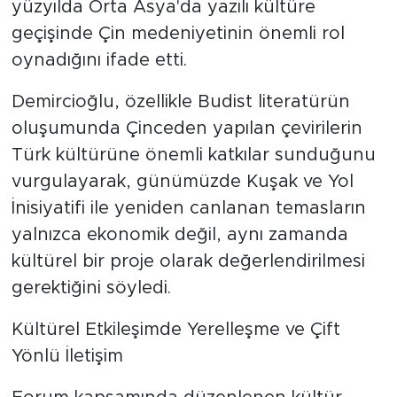
yüzyılda Orta Asya'da yazılı kültüre
geçişinde Çin medeniyetinin önemli rol
oynadığını ifade etti.
Demircioğlu, özellikle Budist literatürün
oluşumunda Çinceden yapılan çevirilerin
Türk kültürüne önemli katkılar sunduğunu
vurgulayarak, günümüzde Kuşak ve Yol
İnisiyatifi ile yeniden canlanan temasların
yalnızca ekonomik değil, aynı zamanda
kültürel bir proje olarak değerlendirilmesi
gerektiğini söyledi.
Kültürel Etkileşimde Yerelleşme ve Çift
Yönlü İletişim