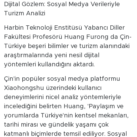
Dijital Gözlem: Sosyal Medya Verileriyle
Turizm Analizi
Harbin Teknoloji Enstitüsü Yabancı Diller
Fakültesi Profesörü Huang Furong da Çin-
Türkiye beşeri bilimler ve turizm alanındaki
araştırmalarında yeni nesil dijital
yöntemleri kullandığını aktardı.
Çin'in popüler sosyal medya platformu
Xiaohongshu üzerindeki kullanıcı
deneyimlerini nicel analiz yöntemleriyle
incelediğini belirten Huang, 'Paylaşım ve
yorumlarda Türkiye'nin kentsel mekanları,
tarihi mirası ve gündelik yaşamı çok
katmanlı biçimlerde temsil ediliyor. Sosyal