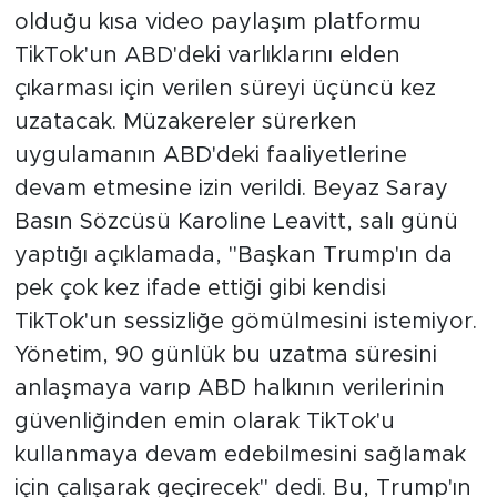
olduğu kısa video paylaşım platformu
TikTok'un ABD'deki varlıklarını elden
çıkarması için verilen süreyi üçüncü kez
uzatacak. Müzakereler sürerken
uygulamanın ABD'deki faaliyetlerine
devam etmesine izin verildi. Beyaz Saray
Basın Sözcüsü Karoline Leavitt, salı günü
yaptığı açıklamada, "Başkan Trump'ın da
pek çok kez ifade ettiği gibi kendisi
TikTok'un sessizliğe gömülmesini istemiyor.
Yönetim, 90 günlük bu uzatma süresini
anlaşmaya varıp ABD halkının verilerinin
güvenliğinden emin olarak TikTok'u
kullanmaya devam edebilmesini sağlamak
için çalışarak geçirecek" dedi. Bu, Trump'ın