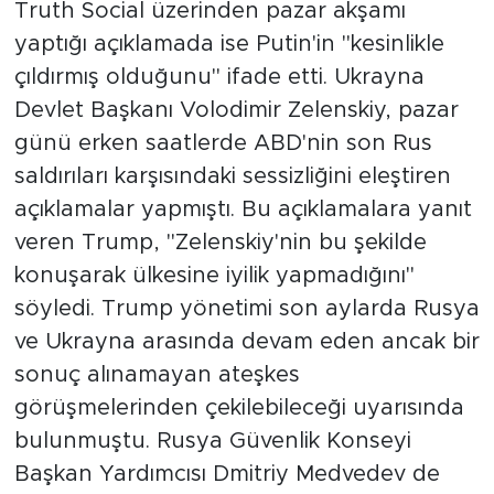
Truth Social üzerinden pazar akşamı
yaptığı açıklamada ise Putin'in "kesinlikle
çıldırmış olduğunu" ifade etti. Ukrayna
Devlet Başkanı Volodimir Zelenskiy, pazar
günü erken saatlerde ABD'nin son Rus
saldırıları karşısındaki sessizliğini eleştiren
açıklamalar yapmıştı. Bu açıklamalara yanıt
veren Trump, "Zelenskiy'nin bu şekilde
konuşarak ülkesine iyilik yapmadığını"
söyledi. Trump yönetimi son aylarda Rusya
ve Ukrayna arasında devam eden ancak bir
sonuç alınamayan ateşkes
görüşmelerinden çekilebileceği uyarısında
bulunmuştu. Rusya Güvenlik Konseyi
Başkan Yardımcısı Dmitriy Medvedev de