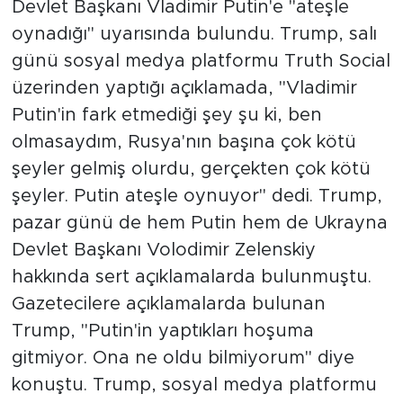
Devlet Başkanı Vladimir Putin'e "ateşle
oynadığı" uyarısında bulundu. Trump, salı
günü sosyal medya platformu Truth Social
üzerinden yaptığı açıklamada, "Vladimir
Putin'in fark etmediği şey şu ki, ben
olmasaydım, Rusya'nın başına çok kötü
şeyler gelmiş olurdu, gerçekten çok kötü
şeyler. Putin ateşle oynuyor" dedi. Trump,
pazar günü de hem Putin hem de Ukrayna
Devlet Başkanı Volodimir Zelenskiy
hakkında sert açıklamalarda bulunmuştu.
Gazetecilere açıklamalarda bulunan
Trump, "Putin'in yaptıkları hoşuma
gitmiyor. Ona ne oldu bilmiyorum" diye
konuştu. Trump, sosyal medya platformu