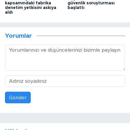
kapsamındaki fabrika
güvenlik soruşturması
denetim yetkisini askıya
başlattı
aldı
Yorumlar
Gönder