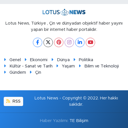
Lotus News, Türkiye , Çin ve dünyadan objektif haber yayını
yapan bir internet haber portalıdır.
Genel
Ekonomi
Dünya
Politika
Kültür - Sanat ve Tarih
Yaşam
Bilim ve Teknoloji
Gündem
Çin
Lotus News - Copyright © 2022. Her hakkı
RSS
saklıdır.
Haber Yazılımı:
TE Bilişim