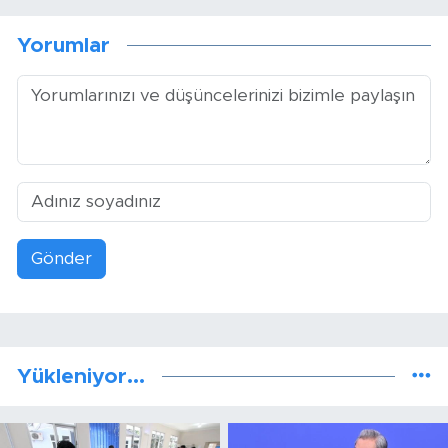
Yorumlar
Gönder
Yükleniyor...