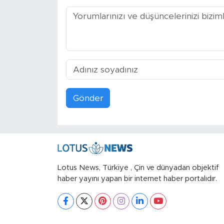
Gönder
Lotus News, Türkiye , Çin ve dünyadan objektif
haber yayını yapan bir internet haber portalıdır.