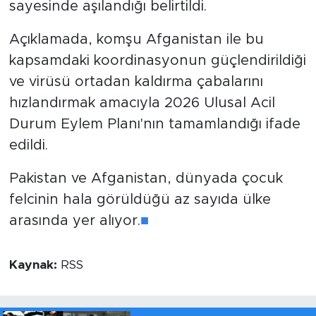
sayesinde aşılandığı belirtildi.
Açıklamada, komşu Afganistan ile bu
kapsamdaki koordinasyonun güçlendirildiği
ve virüsü ortadan kaldırma çabalarını
hızlandırmak amacıyla 2026 Ulusal Acil
Durum Eylem Planı'nın tamamlandığı ifade
edildi.
Pakistan ve Afganistan, dünyada çocuk
felcinin hala görüldüğü az sayıda ülke
arasında yer alıyor.
■
Kaynak:
RSS