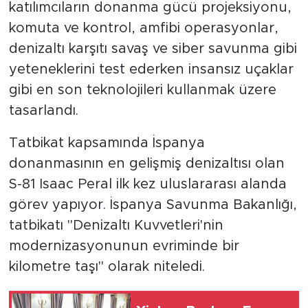
katılımcıların donanma gücü projeksiyonu,
komuta ve kontrol, amfibi operasyonlar,
denizaltı karşıtı savaş ve siber savunma gibi
yeteneklerini test ederken insansız uçaklar
gibi en son teknolojileri kullanmak üzere
tasarlandı.
Tatbikat kapsamında İspanya
donanmasının en gelişmiş denizaltısı olan
S-81 Isaac Peral ilk kez uluslararası alanda
görev yapıyor. İspanya Savunma Bakanlığı,
tatbikatı "Denizaltı Kuvvetleri'nin
modernizasyonunun evriminde bir
kilometre taşı" olarak niteledi.