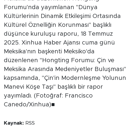
Forumu'nda yayımlanan "Dünya
Kültürlerinin Dinamik Etkileşimi Ortasında
Kültürel Öznelliğin Korunması" başlıklı
düşünce kuruluşu raporu, 18 Temmuz
2025. Xinhua Haber Ajansı cuma günü
Meksika'nın başkenti Meksiko'da
düzenlenen "Hongting Forumu: Çin ve
Meksika Arasında Medeniyetler Buluşması"
kapsamında, "Çin'in Modernleşme Yolunun
Manevi Köşe Taşı" başlıklı bir rapor
yayımladı. (Fotoğraf: Francisco
Canedo/Xinhua)■
Kaynak:
RSS