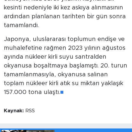
kesinti nedeniyle iki kez askıya alınmasının
ardından planlanan tarihten bir gün sonra
tamamlandı.
Japonya, uluslararası toplumun endişe ve
muhalefetine rağmen 2023 yılının ağustos
ayında nükleer kirli suyu santralden
okyanusa boşaltmaya başlamıştı. 20. turun
tamamlanmasıyla, okyanusa salınan
toplam nükleer kirli atık su miktarı yaklaşık
157.000 tona ulaştı.
■
Kaynak:
RSS