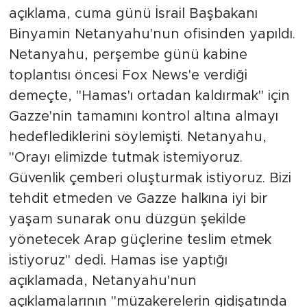
açıklama, cuma günü İsrail Başbakanı
Binyamin Netanyahu'nun ofisinden yapıldı.
Netanyahu, perşembe günü kabine
toplantısı öncesi Fox News'e verdiği
demeçte, "Hamas'ı ortadan kaldırmak" için
Gazze'nin tamamını kontrol altına almayı
hedeflediklerini söylemişti. Netanyahu,
"Orayı elimizde tutmak istemiyoruz.
Güvenlik çemberi oluşturmak istiyoruz. Bizi
tehdit etmeden ve Gazze halkına iyi bir
yaşam sunarak onu düzgün şekilde
yönetecek Arap güçlerine teslim etmek
istiyoruz" dedi. Hamas ise yaptığı
açıklamada, Netanyahu'nun
açıklamalarının "müzakerelerin gidişatında