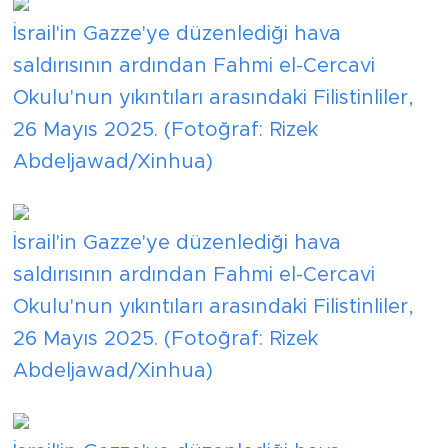
İsrail'in Gazze'ye düzenlediği hava
saldırısının ardından Fahmi el-Cercavi
Okulu'nun yıkıntıları arasındaki Filistinliler,
26 Mayıs 2025. (Fotoğraf: Rizek
Abdeljawad/Xinhua)
İsrail'in Gazze'ye düzenlediği hava
saldırısının ardından Fahmi el-Cercavi
Okulu'nun yıkıntıları arasındaki Filistinliler,
26 Mayıs 2025. (Fotoğraf: Rizek
Abdeljawad/Xinhua)