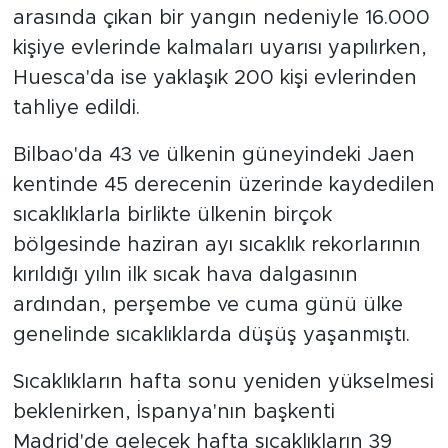
arasında çıkan bir yangın nedeniyle 16.000
kişiye evlerinde kalmaları uyarısı yapılırken,
Huesca'da ise yaklaşık 200 kişi evlerinden
tahliye edildi.
Bilbao'da 43 ve ülkenin güneyindeki Jaen
kentinde 45 derecenin üzerinde kaydedilen
sıcaklıklarla birlikte ülkenin birçok
bölgesinde haziran ayı sıcaklık rekorlarının
kırıldığı yılın ilk sıcak hava dalgasının
ardından, perşembe ve cuma günü ülke
genelinde sıcaklıklarda düşüş yaşanmıştı.
Sıcaklıkların hafta sonu yeniden yükselmesi
beklenirken, İspanya'nın başkenti
Madrid'de gelecek hafta sıcaklıkların 39