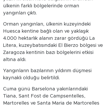
ülkenin farklı bölgelerinde orman
yangınları çıktı.
Orman yangınları, ülkenin kuzeyindeki
Huesca kentine bağlı olan ve yaklaşık
4.000 hektarlık alanın zarar gördüğü La
Litera, kuzeybatısındaki El Bierzo bölgesi ve
Zaragoza kentinin bazı bölgelerini etkisi
altına aldı.
Yangınların bazılarının yıldırım düşmesi
kaynaklı olduğu belirtildi.
Cuma günü Barselona yakınlarındaki
Tiana, Sant Fost de Campsentelles,
Martorelles ve Santa Maria de Martorelles