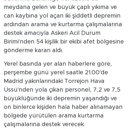
meydana gelen ve büyük çaplı yıkıma ve
can kaybına yol açan iki şiddetli depremin
ardından arama ve kurtarma çalışmalarına
destek amacıyla Askeri Acil Durum
Birimi'nden 54 kişilik bir ekibi afet bölgesine
gönderme kararı aldı.
Yerel basında yer alan haberlere göre,
perşembe günü yerel saatle 21.00'de
Madrid yakınlarındaki Torrejon Hava
Üssü'nden yola çıkan personel, 7,2 ve 7,5
büyüklüğünde iki depremin yaşandığı ve
on binlerce kişiden hala haber alınamayan
bölgede yürütülen arama kurtarma
çalışmalarına destek verecek.