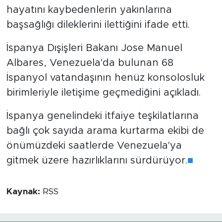
hayatını kaybedenlerin yakınlarına
başsağlığı dileklerini ilettiğini ifade etti.
İspanya Dışişleri Bakanı Jose Manuel
Albares, Venezuela'da bulunan 68
İspanyol vatandaşının henüz konsolosluk
birimleriyle iletişime geçmediğini açıkladı.
İspanya genelindeki itfaiye teşkilatlarına
bağlı çok sayıda arama kurtarma ekibi de
önümüzdeki saatlerde Venezuela'ya
gitmek üzere hazırlıklarını sürdürüyor.
■
Kaynak:
RSS