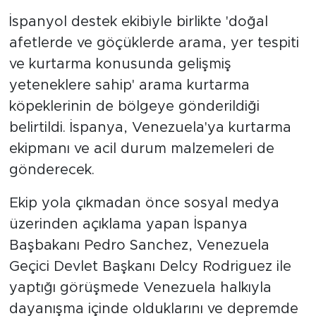
İspanyol destek ekibiyle birlikte 'doğal
afetlerde ve göçüklerde arama, yer tespiti
ve kurtarma konusunda gelişmiş
yeteneklere sahip' arama kurtarma
köpeklerinin de bölgeye gönderildiği
belirtildi. İspanya, Venezuela'ya kurtarma
ekipmanı ve acil durum malzemeleri de
gönderecek.
Ekip yola çıkmadan önce sosyal medya
üzerinden açıklama yapan İspanya
Başbakanı Pedro Sanchez, Venezuela
Geçici Devlet Başkanı Delcy Rodriguez ile
yaptığı görüşmede Venezuela halkıyla
dayanışma içinde olduklarını ve depremde