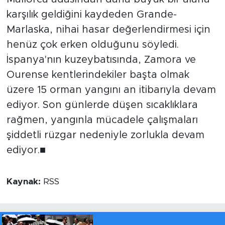
karşılık geldiğini kaydeden Grande-
Marlaska, nihai hasar değerlendirmesi için
henüz çok erken olduğunu söyledi.
İspanya'nın kuzeybatısında, Zamora ve
Ourense kentlerindekiler başta olmak
üzere 15 orman yangını an itibarıyla devam
ediyor. Son günlerde düşen sıcaklıklara
rağmen, yangınla mücadele çalışmaları
şiddetli rüzgar nedeniyle zorlukla devam
ediyor.■
Kaynak:
RSS