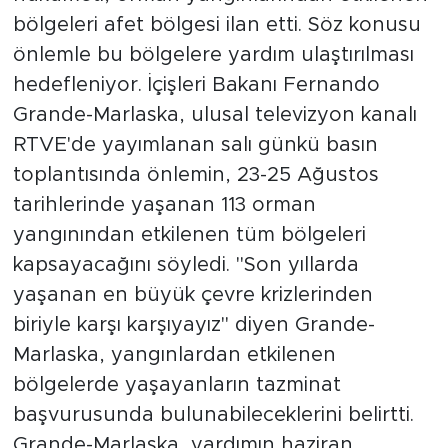
bölgeleri afet bölgesi ilan etti. Söz konusu
önlemle bu bölgelere yardım ulaştırılması
hedefleniyor. İçişleri Bakanı Fernando
Grande-Marlaska, ulusal televizyon kanalı
RTVE'de yayımlanan salı günkü basın
toplantısında önlemin, 23-25 Ağustos
tarihlerinde yaşanan 113 orman
yangınından etkilenen tüm bölgeleri
kapsayacağını söyledi. "Son yıllarda
yaşanan en büyük çevre krizlerinden
biriyle karşı karşıyayız" diyen Grande-
Marlaska, yangınlardan etkilenen
bölgelerde yaşayanların tazminat
başvurusunda bulunabileceklerini belirtti.
Grande-Marlaska, yardımın haziran