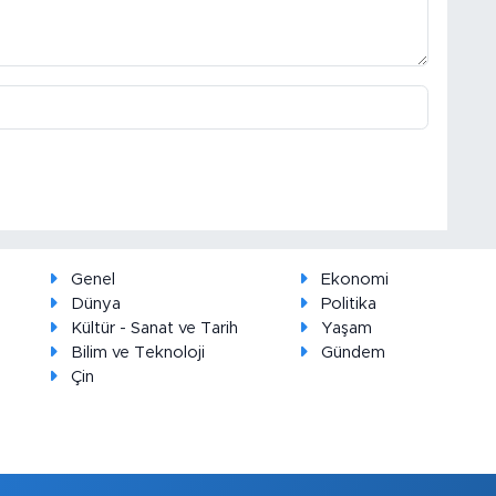
Genel
Ekonomi
Dünya
Politika
Kültür - Sanat ve Tarih
Yaşam
Bilim ve Teknoloji
Gündem
Çin