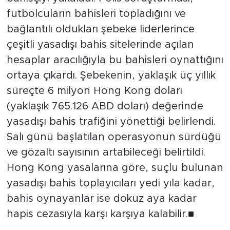
futbolcuların bahisleri topladığını ve
bağlantılı oldukları şebeke liderlerince
çeşitli yasadışı bahis sitelerinde açılan
hesaplar aracılığıyla bu bahisleri oynattığını
ortaya çıkardı. Şebekenin, yaklaşık üç yıllık
süreçte 6 milyon Hong Kong doları
(yaklaşık 765.126 ABD doları) değerinde
yasadışı bahis trafiğini yönettiği belirlendi.
Salı günü başlatılan operasyonun sürdüğü
ve gözaltı sayısının artabileceği belirtildi.
Hong Kong yasalarına göre, suçlu bulunan
yasadışı bahis toplayıcıları yedi yıla kadar,
bahis oynayanlar ise dokuz aya kadar
hapis cezasıyla karşı karşıya kalabilir.■